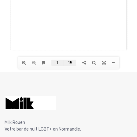
Milk Rouen
Votre bar de nuit LGBT+ en Normandie.