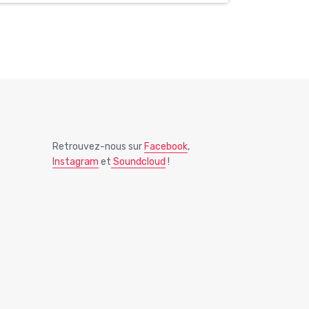
Retrouvez-nous sur
Facebook
,
Instagram
et
Soundcloud
!