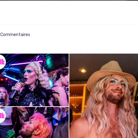
 Commentaires