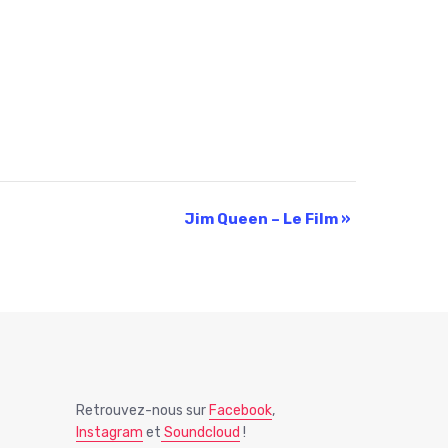
Jim Queen – Le Film
»
Retrouvez-nous sur
Facebook
,
Instagram
et
Soundcloud
!