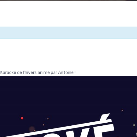
Karaoké de l’hivers animé par Antoine !