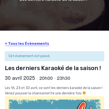
« Tous les Évènements
Cet évènement est passé.
Les derniers Karaoké de la saison !
30 avril 2025
20h00
23h30
–
–
Les 16, 23 et 30 avril, ce sont les derniers karaoké de la saison !
Venez pousser la chansonnette une dernière fois