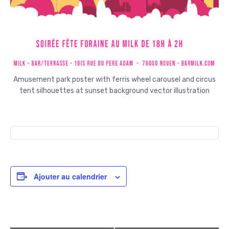
Amusement park poster with ferris wheel carousel and circus
tent silhouettes at sunset background vector illustration
Ajouter au calendrier