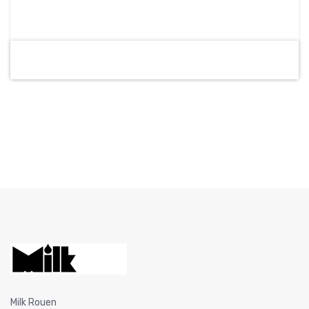
Milk Rouen