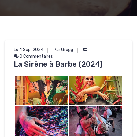
Le 4 Sep, 2024
Par Gregg
0 Commentaires
La Sirène à Barbe (2024)