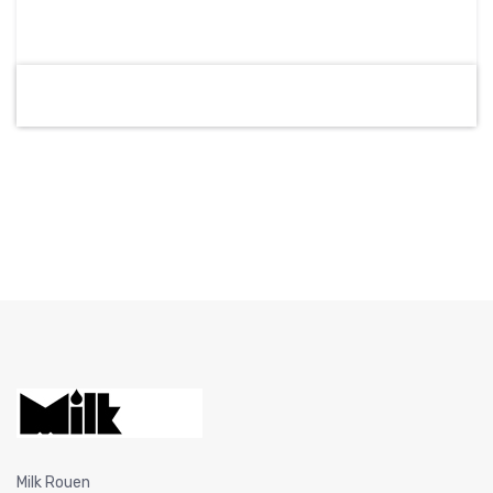
Milk Rouen