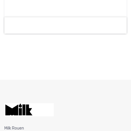
Milk Rouen