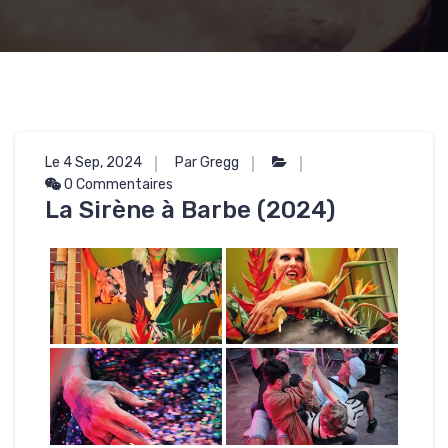
Le 4 Sep, 2024
Par Gregg
0 Commentaires
La Sirène à Barbe (2024)