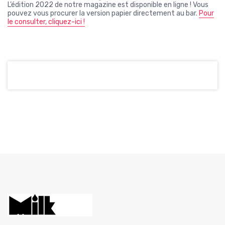
L’édition 2022 de notre magazine est disponible en ligne ! Vous
pouvez vous procurer la version papier directement au bar.
Pour
le consulter, cliquez-ici !