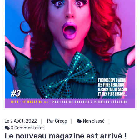
Le 7 Août, 2022
Par Gregg
Non classé
0 Commentaires
Le nouveau magazine est arrivé !