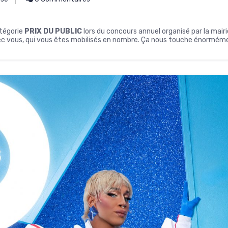
tégorie
PRIX DU PUBLIC
lors du concours annuel organisé par la mai
ec vous, qui vous êtes mobilisés en nombre. Ça nous touche énorméme