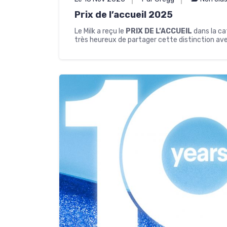
Prix de l’accueil 2025
Le Milk a reçu le
PRIX DE L’ACCUEIL
dans la ca
très heureux de partager cette distinction av