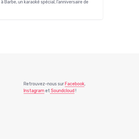
à Barbe, un karaoké spécial, l’anniversaire de
Retrouvez-nous sur
Facebook
,
Instagram
et
Soundcloud
!