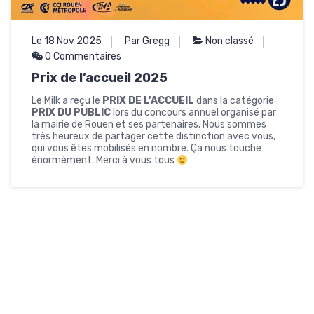
Le 18 Nov 2025
Par Gregg
Non classé
0 Commentaires
Prix de l’accueil 2025
Le Milk a reçu le
PRIX DE L’ACCUEIL
dans la catégorie
PRIX DU PUBLIC
lors du concours annuel organisé par
la mairie de Rouen et ses partenaires. Nous sommes
très heureux de partager cette distinction avec vous,
qui vous êtes mobilisés en nombre. Ça nous touche
énormément. Merci à vous tous